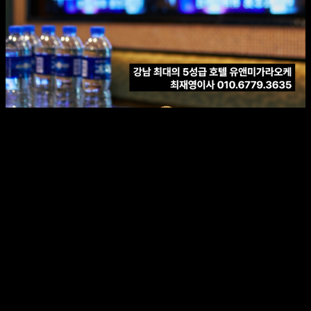
강남가라오케 | 5성급 호텔
VIP룸 80개 완비, 250명 접객원
상주
강남의 밤을 더욱 특별하게 만들어줄 곳을 찾고 계신가요?
강남 유앤미가라오케는 5성급 호텔 지하에 위치해 럭셔리한
분위기와 최고급 서비스를 제공합니다.
다양한 룸 구성과 최첨단 음향 시설, 그리고 250명의 전문
접객원이 상주하며 고객 맞춤형 서비스를 제공합니다.