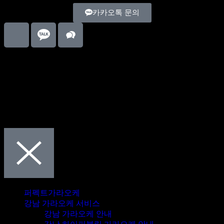
카카오톡 문의
© 2024 퍼펙트가라오케. All Rights Reserved.
퍼펙트가라오케
강남 가라오케 서비스
강남 가라오케 안내