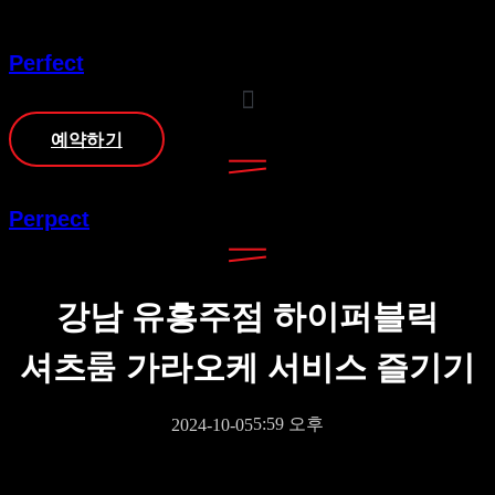
콘텐츠로
건너뛰기
Perfect
예약하기
Perpect
강남 유흥주점 하이퍼블릭
셔츠룸 가라오케 서비스 즐기기
5:59 오후
2024-10-05