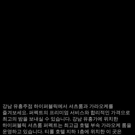
강남 유흥주점 하이퍼블릭에서 셔츠룸과 가라오케를
즐겨보세요. 퍼펙트의 프리미엄 서비스와 합리적인 가격으로
최고의 밤을 보내실 수 있습니다. 강남 유흥가에 위치한
하이퍼블릭 셔츠룸 퍼펙트는 최고급 호텔 부속 가라오케 룸을
운영하고 있습니다. 티롤 호텔 지하 1층에 위치한 이 곳은