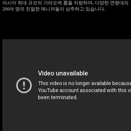
아시아 최대 규모의 가라오케 룸을 자랑하며, 다양한 연령대의
200여 명의 친절한 매니저들이 상주하고 있습니다.