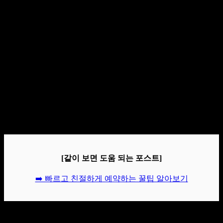
[같이 보면 도움 되는 포스트]
➡️ 빠르고 친절하게 예약하는 꿀팁 알아보기
여러분의 소중한 시간을 절약해드리기 위해 빠르고 친절한