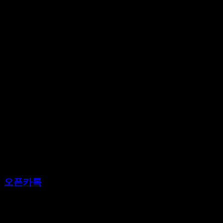
오픈카톡
바로가기