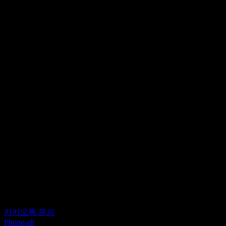
카카오톡 문의
Phone-alt