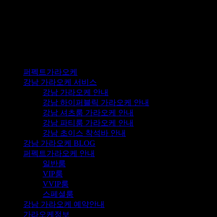
© 2024 퍼펙트가라오케. All Rights Reserved.
퍼펙트가라오케
강남 가라오케 서비스
강남 가라오케 안내
강남 하이퍼블릭 가라오케 안내
강남 셔츠룸 가라오케 안내
강남 파티룸 가라오케 안내
강남 초이스 착석바 안내
강남 가라오케 BLOG
퍼펙트가라오케 안내
일반룸
VIP룸
VVIP룸
스페셜룸
강남 가라오케 예약안내
가라오케정보