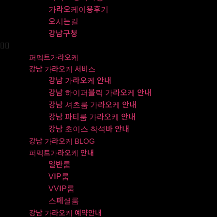
가라오케이용후기
오시는길
강남구청
퍼펙트가라오케
강남 가라오케 서비스
강남 가라오케 안내
강남 하이퍼블릭 가라오케 안내
강남 셔츠룸 가라오케 안내
강남 파티룸 가라오케 안내
강남 초이스 착석바 안내
강남 가라오케 BLOG
퍼펙트가라오케 안내
일반룸
VIP룸
VVIP룸
스페셜룸
강남 가라오케 예약안내