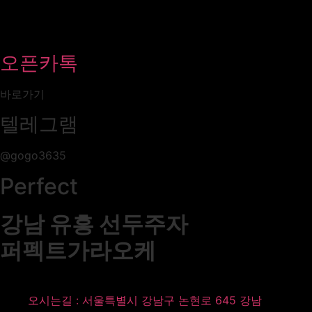
오픈카톡
바로가기
텔레그램
@gogo3635
Perfect
강남 유흥 선두주자
퍼펙트가라오케
오시는길 : 서울특별시 강남구 논현로 645 강남