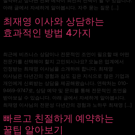
절약하고 싶다면 전화 예약이 최선의 선택이 될 수 있습니다.
아래 글에서 자세하게 알아봅시다. 자주 묻는 질문 […]
최재영 이사와 상담하는
효과적인 방법 4가지
최근에 비즈니스 상담이나 전문적인 조언이 필요할 때 어떤
전문가를 선택해야 할지 고민되시나요? 오늘은 업계에서
인정받는 최재영 이사님을 소개하려 합니다. 최재영
이사님은 다년간의 경험과 심도 깊은 지식으로 많은 기업과
개인에게 신뢰받는 상담을 제공해왔습니다. 연락처는 010-
9469-9747로, 상담 예약 및 문의를 통해 전문적인 조언을
받아보실 수 있습니다. 아래 글에서 자세하게 알아봅시다.
최재영 이사님의 전문성 다년간의 경험과 노하우 최재영 […]
빠르고 친절하게 예약하는
꿀팁 알아보기