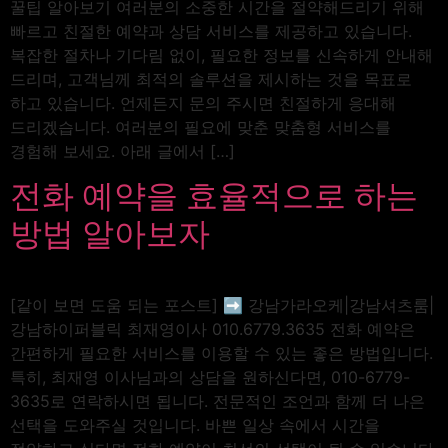
꿀팁 알아보기 여러분의 소중한 시간을 절약해드리기 위해
빠르고 친절한 예약과 상담 서비스를 제공하고 있습니다.
복잡한 절차나 기다림 없이, 필요한 정보를 신속하게 안내해
드리며, 고객님께 최적의 솔루션을 제시하는 것을 목표로
하고 있습니다. 언제든지 문의 주시면 친절하게 응대해
드리겠습니다. 여러분의 필요에 맞춘 맞춤형 서비스를
경험해 보세요. 아래 글에서 […]
전화 예약을 효율적으로 하는
방법 알아보자
[같이 보면 도움 되는 포스트] ➡️ 강남가라오케|강남셔츠룸|
강남하이퍼블릭 최재영이사 010.6779.3635 전화 예약은
간편하게 필요한 서비스를 이용할 수 있는 좋은 방법입니다.
특히, 최재영 이사님과의 상담을 원하신다면, 010-6779-
3635로 연락하시면 됩니다. 전문적인 조언과 함께 더 나은
선택을 도와주실 것입니다. 바쁜 일상 속에서 시간을