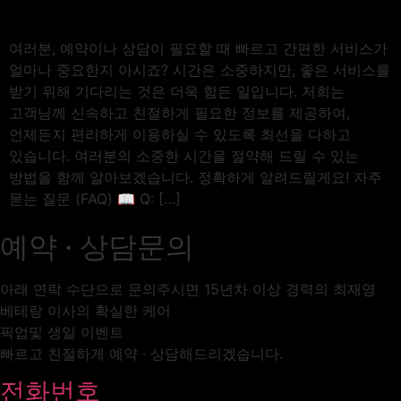
여러분, 예약이나 상담이 필요할 때 빠르고 간편한 서비스가
얼마나 중요한지 아시죠? 시간은 소중하지만, 좋은 서비스를
받기 위해 기다리는 것은 더욱 힘든 일입니다. 저희는
고객님께 신속하고 친절하게 필요한 정보를 제공하여,
언제든지 편리하게 이용하실 수 있도록 최선을 다하고
있습니다. 여러분의 소중한 시간을 절약해 드릴 수 있는
방법을 함께 알아보겠습니다. 정확하게 알려드릴게요! 자주
묻는 질문 (FAQ) 📖 Q: […]
예약 · 상담문의
아래 연락 수단으로 문의주시면 15년차 이상 경력의 최재영
베테랑 이사의 확실한 케어
픽업및 생일 이벤트
빠르고 친절하게 예약 · 상담해드리겠습니다.
전화번호