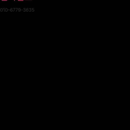
010-6779-3635