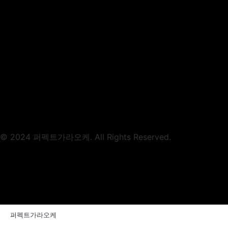
© 2024 퍼펙트가라오케. All Rights Reserved.
퍼펙트가라오케