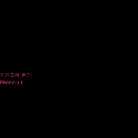
카카오톡 문의
Phone-alt