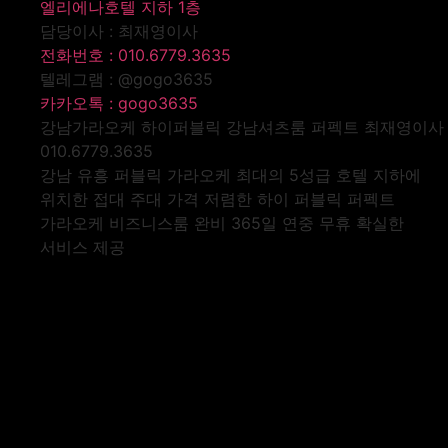
엘리에나호텔 지하 1층
담당이사 : 최재영이사
전화번호 : 010.6779.3635
텔레그램 : @gogo3635
카카오톡 : gogo3635
강남가라오케 하이퍼블릭 강남셔츠룸 퍼펙트 최재영이사
010.6779.3635
강남 유흥 퍼블릭 가라오케 최대의 5성급 호텔 지하에
위치한 접대 주대 가격 저렴한 하이 퍼블릭 퍼펙트
가라오케 비즈니스룸 완비 365일 연중 무휴 확실한
서비스 제공