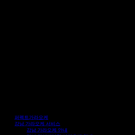
© 2024 퍼펙트가라오케. All Rights Reserved.
퍼펙트가라오케
강남 가라오케 서비스
강남 가라오케 안내