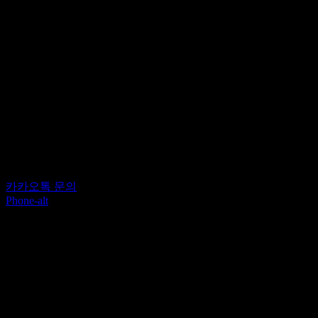
카카오톡 문의
Phone-alt