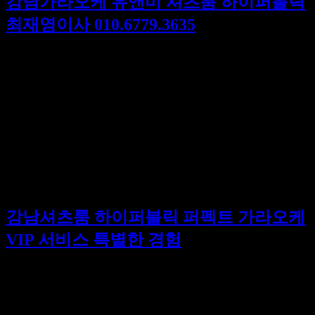
강남가라오케 유앤미 셔츠룸 하이퍼블릭
최재영이사 010.6779.3635
강남가라오케 유앤미 셔츠룸 하이퍼블릭 최재영이사
010.6779.3635 와 함께 유앤미 하이퍼블릭에서 VIP 고객님께
최고급 서비스를 경험하세요! 강남 유흥 문화의 대표적
장소로 알려진 유앤미 셔츠룸이 최근 하이퍼블릭으로 업종을
변경하면서 많은 관심을 받고 있습니다. 특히 강남의 트렌드와
특색을 반영하여 세련된 분위기와 고급스러운 서비스가
더해져 강남을 찾는 사람들에게 큰 인기를 끌고 있습니다.
🌟 강남의 트렌드를 선도하는 유앤미 […]
강남셔츠룸 하이퍼블릭 퍼펙트 가라오케
VIP 서비스 특별한 경험
요즘 강남술집에서는 새로운 음주 문화가 대두되고 있습니다.
기존의 단순한 음주가 아닌, 신개념 음주로 즐기는 것이