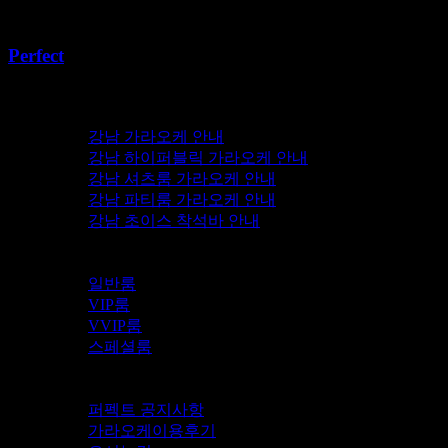
콘텐츠로
건너뛰기
Perfect
퍼펙트가라오케
강남 가라오케 서비스
강남 가라오케 안내
강남 하이퍼블릭 가라오케 안내
강남 셔츠룸 가라오케 안내
강남 파티룸 가라오케 안내
강남 초이스 착석바 안내
강남 가라오케 BLOG
퍼펙트가라오케 안내
일반룸
VIP룸
VVIP룸
스페셜룸
강남 가라오케 예약안내
가라오케정보
퍼펙트 공지사항
가라오케이용후기