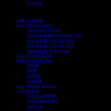
강남구청
퍼펙트가라오케
강남 가라오케 서비스
강남 가라오케 안내
강남 하이퍼블릭 가라오케 안내
강남 셔츠룸 가라오케 안내
강남 파티룸 가라오케 안내
강남 초이스 착석바 안내
강남 가라오케 BLOG
퍼펙트가라오케 안내
일반룸
VIP룸
VVIP룸
스페셜룸
강남 가라오케 예약안내
가라오케정보
퍼펙트 공지사항
가라오케이용후기
오시는길