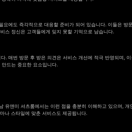
 필요에도 즉각적으로 대응할 준비가 되어 있습니다. 이들은 방
서비스 정신은 고객들에게 잊지 못할 기억으로 남습니다.
. 매번 방문 후 받은 의견은 서비스 개선에 적극 반영되며, 
게 만드는 중요한 요소입니다.
남 유앤미 셔츠룸에서는 이런 점을 충분히 이해하고 있으며, 개인
테마나 스타일에 맞춘 서비스도 제공됩니다.