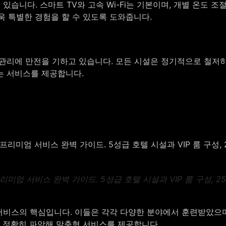
 있습니다. 스마트 TV와 고속 Wi-Fi는 기본이며, 개별 온도
욱 특별한 경험을 할 수 있도록 도와줍니다.
관리에 만전을 기하고 있습니다. 모든 시설은 정기적으로 철저히
는 서비스를 제공합니다.
미엄 서비스 완벽 가이드. 5성급 호텔 시설과 VIP 룸 구성, 2
 서비스의 핵심입니다. 이들은 각각 다양한 분야에서 훈련받았으
를 정확히 파악해 맞춤형 서비스를 제공합니다.