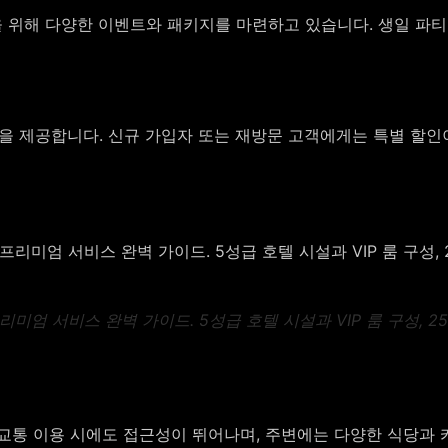
 위해 다양한 이벤트와 패키지를 마련하고 있습니다. 생일 파티
 제공합니다. 신규 가입자 또는 재방문 고객에게는 특별 할인
미엄 서비스 완벽 가이드. 5성급 호텔 시설과 VIP 룸 구성, 2
교통 이용 시에도 접근성이 뛰어나며, 주변에는 다양한 식당과 카