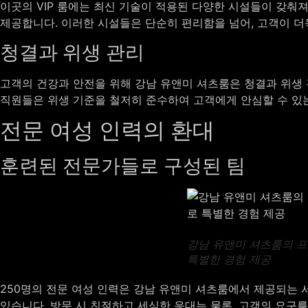
이곳의 VIP 룸에는 최신 기술이 적용된 다양한 시설들이 갖춰져
제공합니다. 이러한 시설들은 단순히 편리함을 넘어, 고객이 더
청결과 위생 관리
고객의 건강과 안전을 위해 강남 유앤미 셔츠룸은 청결과 위생 
직원들은 위생 기준을 철저히 준수하여 고객에게 안심할 수 있
전문 여성 인력의 환대
훈련된 전문가들로 구성된 팀
강남 유앤미 셔츠룸의 프리
특별한 경험 제공
250명의 전문 여성 인력은 강남 유앤미 셔츠룸에서 제공되는
있습니다. 방문 시 친절하고 세심한 응대는 물론, 고객의 요구