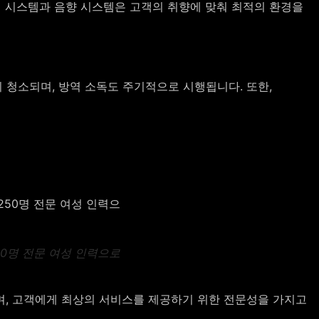
 조절 시스템과 음향 시스템은 고객의 취향에 맞춰 최적의 환경을
 청소되며, 방역 소독도 주기적으로 시행됩니다. 또한,
50명 전문 여성 인력으로
며, 고객에게 최상의 서비스를 제공하기 위한 전문성을 가지고