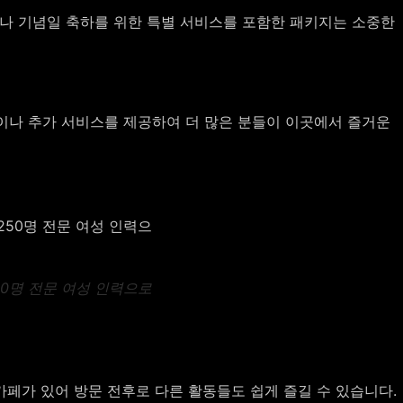
나 기념일 축하를 위한 특별 서비스를 포함한 패키지는 소중한
이나 추가 서비스를 제공하여 더 많은 분들이 이곳에서 즐거운
50명 전문 여성 인력으로
페가 있어 방문 전후로 다른 활동들도 쉽게 즐길 수 있습니다.