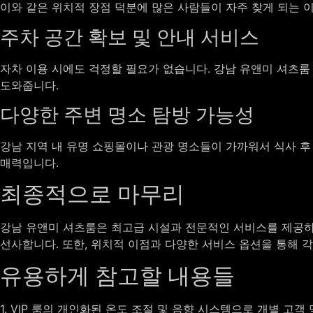
이와 같은 위치적 장점 덕분에 많은 사람들이 자주 찾게 되는 이
주차 공간 확보 및 안내 서비스
자차 이용 시에도 걱정할 필요가 없습니다. 강남 유앤미 셔츠룸
도와줍니다.
다양한 주변 명소 탐방 가능성
강남 지역 내 유명 쇼핑몰이나 관광 명소들이 가까워서 식사 후
매력입니다.
최종적으로 마무리
강남 유앤미 셔츠룸은 최고급 시설과 전문적인 서비스를 제공하
선사합니다. 또한, 위치적 이점과 다양한 서비스 옵션을 통해 
유용하게 참고할 내용들
1. VIP 룸의 개인화된 온도 조절 및 음향 시스템으로 개별 고객