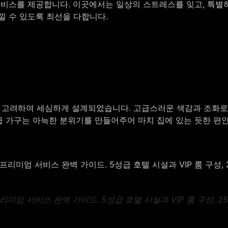
비스를 제공합니다. 이곳에서는 일상의 스트레스를 잊고, 특별하
낄 수 있도록 최선을 다합니다.
고려하여 세심하게 설계되었습니다. 고급스러운 색감과 조화로운 
급 가구는 아늑한 분위기를 만들어주어 마치 집에 있는 듯한 편
미엄 서비스 완벽 가이드. 5성급 호텔 시설과 VIP 룸 구성, 2