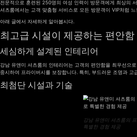
전문적으로 훈련된 250명의 여성 인력이 방문객에게 최상의 서
셔츠룸에서는 고객 맞춤형 서비스로 모든 방문객이 VIP처럼 느
아래 글에서 자세하게 알아봅시다.
최고급 시설이 제공하는 편안함
세심하게 설계된 인테리어
강남 유앤미 셔츠룸의 인테리어는 고객의 편안함을 최우선으로 
중시하여 프라이버시를 보장합니다. 특히, 부드러운 조명과 고
최첨단 시설과 기술
강남 유앤미 셔츠룸의 프리
특별한 경험 제공