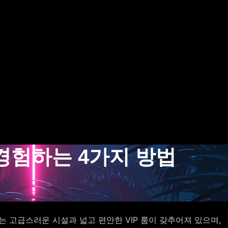
경험하는 4가지 방법
 고급스러운 시설과 넓고 편안한 VIP 룸이 갖추어져 있으며,