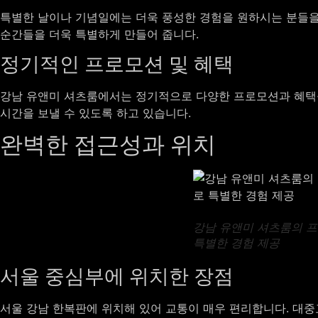
특별한 날이나 기념일에는 더욱 풍성한 경험을 원하시는 분들을
순간들을 더욱 특별하게 만들어 줍니다.
정기적인 프로모션 및 혜택
강남 유앤미 셔츠룸에서는 정기적으로 다양한 프로모션과 혜택을
시간을 보낼 수 있도록 하고 있습니다.
완벽한 접근성과 위치
강남 유앤미 셔츠룸의 프리
특별한 경험 제공
서울 중심부에 위치한 장점
서울 강남 한복판에 위치해 있어 교통이 매우 편리합니다. 대중