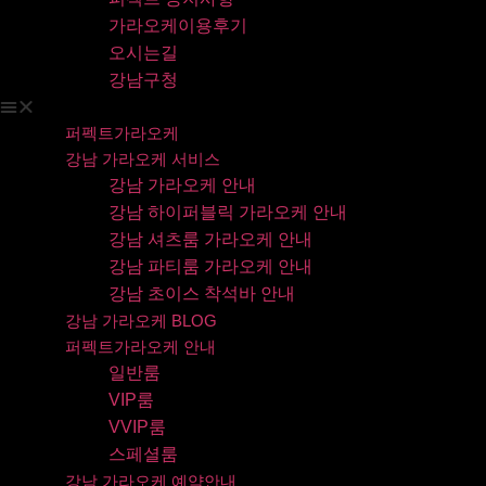
가라오케이용후기
오시는길
강남구청
퍼펙트가라오케
강남 가라오케 서비스
강남 가라오케 안내
강남 하이퍼블릭 가라오케 안내
강남 셔츠룸 가라오케 안내
강남 파티룸 가라오케 안내
강남 초이스 착석바 안내
강남 가라오케 BLOG
퍼펙트가라오케 안내
일반룸
VIP룸
VVIP룸
스페셜룸
강남 가라오케 예약안내