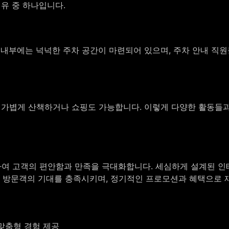
유 중 하나입니다.
 내부에는 넉넉한 주차 공간이 마련되어 있으며, 주차 안내 직원
 가볍게 산책하거나 쇼핑도 가능합니다. 이렇게 다양한 활동들과 
여 고객의 편안함과 만족을 극대화합니다. 세심하게 설계된 인
각 방문객의 기대를 충족시키며, 정기적인 프로모션과 혜택으로 
 맞춤형 경험 제공