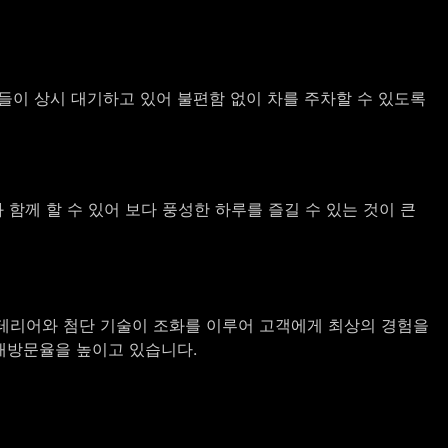
들이 상시 대기하고 있어 불편함 없이 차를 주차할 수 있도록
함께 할 수 있어 보다 풍성한 하루를 즐길 수 있는 것이 큰
테리어와 첨단 기술이 조화를 이루어 고객에게 최상의 경험을
재방문율을 높이고 있습니다.