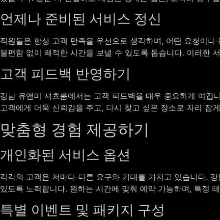
언제나 준비된 서비스 정신
직원들은 항상 고객 만족을 우선으로 생각하며, 어떤 요청이나
불편함 없이 쾌적한 시간을 보낼 수 있도록 돕습니다. 이러한 
고객 피드백 반영하기
강남 유앤미 셔츠룸에서는 고객 피드백을 매우 중요하게 여깁니다
고객에게 더욱 신뢰감을 주고, 다시 찾고 싶은 장소로 자리 잡
맞춤형 경험 제공하기
개인화된 서비스 옵션
각각의 고객은 저마다 다른 요구와 기대를 가지고 있습니다. 강
있도록 노력합니다. 원하는 시간에 맞춰 예약 가능하며, 특정 
특별 이벤트 및 패키지 구성