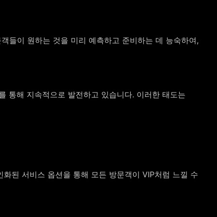
문객들이 원하는 것을 미리 예측하고 준비하는 데 능숙하여,
이를 통해 지속적으로 발전하고 있습니다. 이러한 태도는
화된 서비스 옵션을 통해 모든 방문객이 VIP처럼 느낄 수