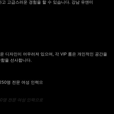
고 고급스러운 경험을 할 수 있습니다. 강남 유앤미
디자인이 어우러져 있으며, 각 VIP 룸은 개인적인 공간을
안함을 선사합니다.
50명 전문 여성 인력으로