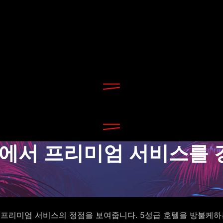
에서 프리미엄 서비스를 
 프리미엄 서비스의 정점을 보여줍니다. 5성급 호텔을 방불케하는