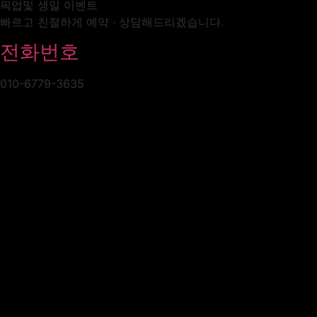
픽업및 생일 이벤트
빠르고 친절하게 예약 · 상담해드리겠습니다.
전화번호
010-6779-3635