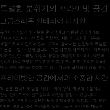
특별한 분위기의 프라이빗 공간
고급스러운 인테리어 디자인
유앤미가라오케의 내부는 현대적이고 세련된 인테리어로
꾸며져 있습니다. 각 룸은 독창적인 테마와 조화를 이루는
색감으로 디자인되어 있어, 고객이 들어서는 순간부터 특별한
기분을 느낄 수 있게 합니다. 고급 가구와 아트워크가 어우러져
있어 단순한 노래방 이상의 경험을 제공합니다. 특히, 벽면에
장식된 LED 조명은 분위기를 한층 고조시키며, 고객이 원하는
대로 조명 색상을 조절할 수 있는 기능도 탑재되어 있습니다.
프라이빗한 공간에서의 소중한 시간
각 룸은 완벽하게 방음 처리가 되어 있어, 외부의 소음이나
간섭 없이 오롯이 친구들과의 시간을 즐길 수 있습니다.
개인적인 모임이나 특별한 날을 기념하기에 적합합니다. 또한,
다양한 크기의 룸이 마련되어 있어 소규모 모임부터 대규모