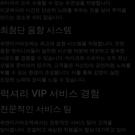
파티까지 모두 수용할 수 있는 유연성을 자랑합니다.
이곳에서의 시간은 단순히 노래를 부르는 것을 넘어 추억을
만드는 장소로 자리 잡습니다.
최첨단 음향 시스템
유앤미가라오케는 최고의 음향 시스템을 자랑합니다. 전문
음향 엔지니어들이 설치한 시스템 덕분에 깨끗하고 풍부한
사운드를 경험할 수 있습니다. 마이크와 스피커는 모두 최신
모델로 준비되어 있으며, 고객들은 자신만의 공연처럼 노래를
부를 수 있는 환경이 조성됩니다. 이를 통해 감정이 실린
진정한 노래의 묘미를 느낄 수 있습니다.
럭셔리 VIP 서비스 경험
전문적인 서비스 팀
유앤미가라오케에서는 전문적인 서비스 팀이 고객을
맞이합니다. 친절하고 세심한 직원들이 항상 대기하고 있어