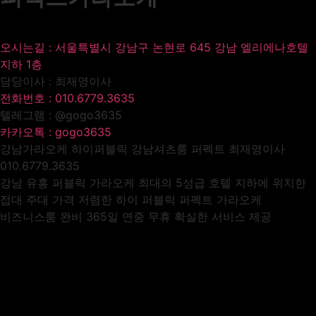
오시는길 : 서울특별시 강남구 논현로 645 강남 엘리에나호텔
지하 1층
담당이사 : 최재영이사
전화번호 : 010.6779.3635
텔레그램 : @gogo3635
카카오톡 : gogo3635
강남가라오케 하이퍼블릭 강남셔츠룸 퍼펙트 최재영이사
010.6779.3635
강남 유흥 퍼블릭 가라오케 최대의 5성급 호텔 지하에 위치한
접대 주대 가격 저렴한 하이 퍼블릭 퍼펙트 가라오케
비즈니스룸 완비 365일 연중 무휴 확실한 서비스 제공