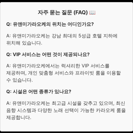
자주 묻는 질문 (FAQ) 📖
Q: 유앤미가라오케의 위치는 어디인가요?
A: 유앤미가라오케는 강남 최대의 5성급 호텔 지하에
위치해 있습니다.
Q: VIP 서비스는 어떤 것이 제공되나요?
A: 유앤미가라오케에서는 럭셔리한 VIP 서비스를
제공하며, 개인 맞춤형 서비스와 프라이빗 룸을 이용할
수 있습니다.
Q: 시설은 어떤 종류가 있나요?
A: 유앤미가라오케는 최고급 시설을 갖추고 있으며, 최신
음향 시스템과 다양한 노래 선택이 가능한 카라오케 룸을
제공합니다.