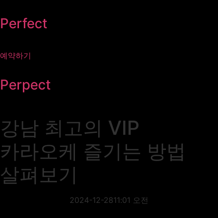
콘텐츠로
건너뛰기
Perfect
예약하기
Perpect
강남 최고의 VIP
카라오케 즐기는 방법
살펴보기
2024-12-28
11:01 오전