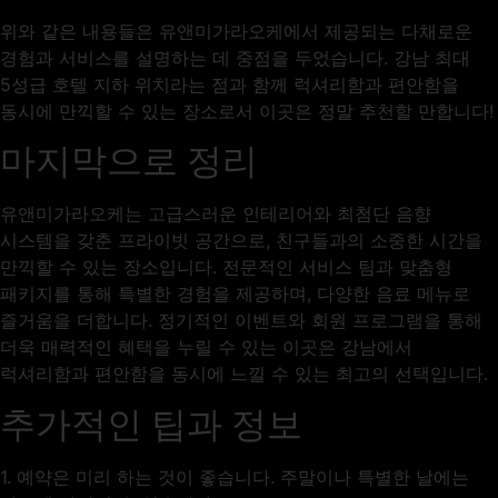
위와 같은 내용들은 유앤미가라오케에서 제공되는 다채로운
경험과 서비스를 설명하는 데 중점을 두었습니다. 강남 최대
5성급 호텔 지하 위치라는 점과 함께 럭셔리함과 편안함을
동시에 만끽할 수 있는 장소로서 이곳은 정말 추천할 만합니다!
마지막으로 정리
유앤미가라오케는 고급스러운 인테리어와 최첨단 음향
시스템을 갖춘 프라이빗 공간으로, 친구들과의 소중한 시간을
만끽할 수 있는 장소입니다. 전문적인 서비스 팀과 맞춤형
패키지를 통해 특별한 경험을 제공하며, 다양한 음료 메뉴로
즐거움을 더합니다. 정기적인 이벤트와 회원 프로그램을 통해
더욱 매력적인 혜택을 누릴 수 있는 이곳은 강남에서
럭셔리함과 편안함을 동시에 느낄 수 있는 최고의 선택입니다.
추가적인 팁과 정보
1. 예약은 미리 하는 것이 좋습니다. 주말이나 특별한 날에는