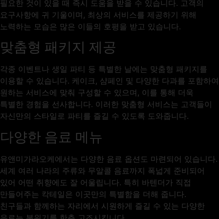
필요한 것이 있을 때 즉시 도움을 받을 수 있습니다. 고객의
요구사항에 귀 기울이며, 최상의 서비스를 제공하기 위해
노력하는 모습은 많은 이들의 호평을 받고 있습니다.
맞춤형 패키지 제공
각종 이벤트나 생일 파티 등 특별한 날에는 맞춤형 패키지를
이용할 수 있습니다. 케이크, 샴페인 및 다양한 다과를 포함하여
원하는 서비스에 맞춰 구성할 수 있으며, 이를 통해 더욱
특별한 경험을 선사합니다. 이러한 맞춤형 서비스는 고객들이
자신만의 스타일로 파티를 즐길 수 있도록 도와줍니다.
다양한 음료 메뉴
유앤미가라오케에서는 다양한 음료 옵션도 마련되어 있습니다.
세계 여러 나라의 주류와 무알콜 음료까지 폭넓게 준비되어
있어 어떤 취향에도 잘 어울립니다. 특히 바텐더가 직접
만들어주는 칵테일은 이곳만의 특별함을 더해 줍니다.
친구들과 함께하는 자리에서 시원하게 즐길 수 있는 다양한
음료는 분위기를 한층 고조시킵니다.