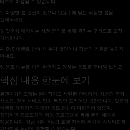
빠르게 마감될 수 있습니다.
2. 다양한 룸 옵션이 있으니 인원수에 맞는 적절한 룸을
선택하세요.
3. 맞춤형 패키지는 사전 문의를 통해 원하는 구성으로 조정
가능합니다.
4. SNS 이벤트 참여 시 추가 할인이나 경품의 기회를 놓치지
마세요.
5. 음료 메뉴를 미리 확인하고 원하는 음료를 준비해 보세요.
핵심 내용 한눈에 보기
유앤미가라오케는 현대적이고 세련된 인테리어, 최첨단 음향
시스템, 전문 서비스 팀이 특징인 프라이빗 공간입니다. 맞춤형
이벤트 패키지와 다양한 음료 옵션이 마련되어 있으며,
정기적인 프로모션과 회원 프로그램을 통해 추가 혜택을
제공합니다. 강남 최대 5성급 호텔 지하에 위치해 럭셔리함과
편안함을 동시에 경험할 수 있습니다.