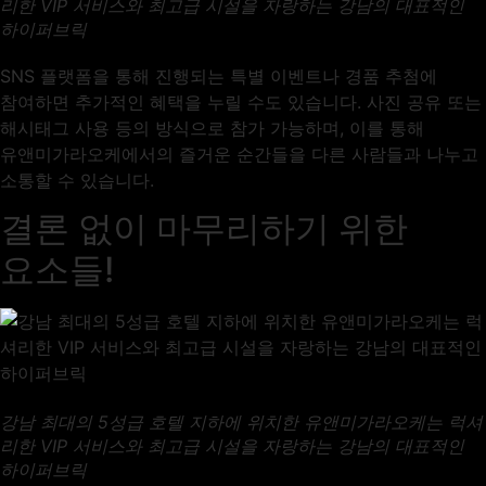
리한 VIP 서비스와 최고급 시설을 자랑하는 강남의 대표적인
하이퍼브릭
SNS 플랫폼을 통해 진행되는 특별 이벤트나 경품 추첨에
참여하면 추가적인 혜택을 누릴 수도 있습니다. 사진 공유 또는
해시태그 사용 등의 방식으로 참가 가능하며, 이를 통해
유앤미가라오케에서의 즐거운 순간들을 다른 사람들과 나누고
소통할 수 있습니다.
결론 없이 마무리하기 위한
요소들!
강남 최대의 5성급 호텔 지하에 위치한 유앤미가라오케는 럭셔
리한 VIP 서비스와 최고급 시설을 자랑하는 강남의 대표적인
하이퍼브릭