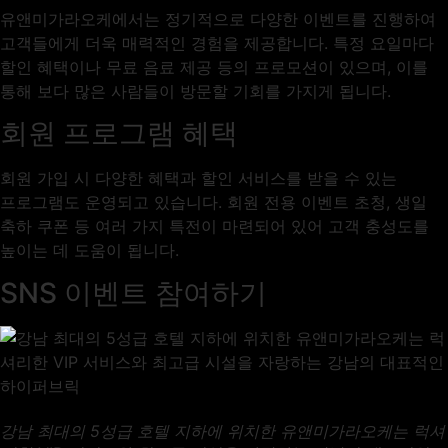
유앤미가라오케에서는 정기적으로 다양한 이벤트를 진행하여
고객들에게 더욱 매력적인 경험을 제공합니다. 특정 요일마다
할인 혜택이나 무료 음료 제공 등의 프로모션이 있으며, 이를
통해 보다 많은 사람들이 방문할 기회를 가지게 됩니다.
회원 프로그램 혜택
회원 가입 시 다양한 혜택과 할인 서비스를 받을 수 있는
프로그램도 운영되고 있습니다. 회원 전용 이벤트 초청, 생일
축하 쿠폰 등 여러 가지 특전이 마련되어 있어 고객 충성도를
높이는 데 도움이 됩니다.
SNS 이벤트 참여하기
강남 최대의 5성급 호텔 지하에 위치한 유앤미가라오케는 럭셔