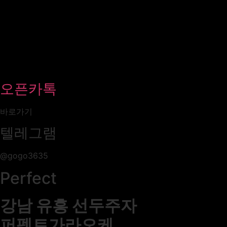
오픈카톡
바로가기
텔레그램
@gogo3635
Perfect
강남 유흥 선두주자
퍼펙트가라오케