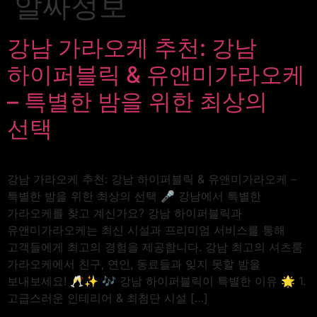
알짜정보
강남 가라오케 추천: 강남
하이퍼블릭 & 유앤미가라오케
– 특별한 밤을 위한 최상의
선택
강남 가라오케 추천: 강남 하이퍼블릭 & 유앤미가라오케 –
특별한 밤을 위한 최상의 선택 🎤 강남에서 특별한
가라오케를 찾고 계신가요? 강남 하이퍼블릭과
유앤미가라오케는 최신 시설과 프리미엄 서비스를 통해
고객들에게 최고의 경험을 제공합니다. 강남 최고의 셔츠룸
가라오케에서 친구, 연인, 동료들과 잊지 못할 밤을
보내보세요! 🥂✨ 🎶 강남 하이퍼블릭이 특별한 이유 🌟 1.
고급스러운 인테리어 & 최첨단 시설 […]