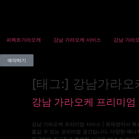
퍼펙트가라오케
강남 가라오케 서비스
강남 가라오
예약하기
[태그:]
강남가라오
강남 가라오케 프리미엄 
강남 가라오케 프리미엄 서비스 | 최재영이사 
즐길 수 있는 프리미엄 공간입니다. 다양한 매니