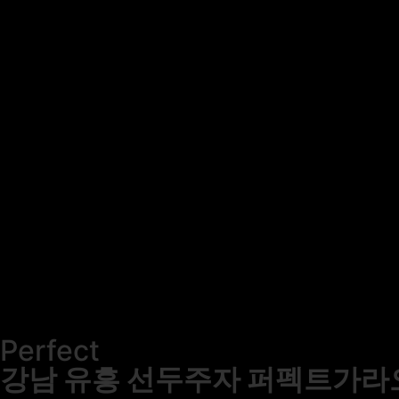
Perfect
강남 유흥 선두주자 퍼펙트가라