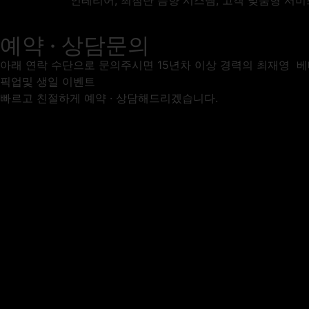
인테리어, 최첨단 음향 시스템, 고객 맞춤형 서비
예약 · 상담문의
아래 연락 수단으로 문의주시면 15년차 이상 경력의 최재영 
픽업및 생일 이벤트
빠르고 친절하게 예약 · 상담해드리겠습니다.