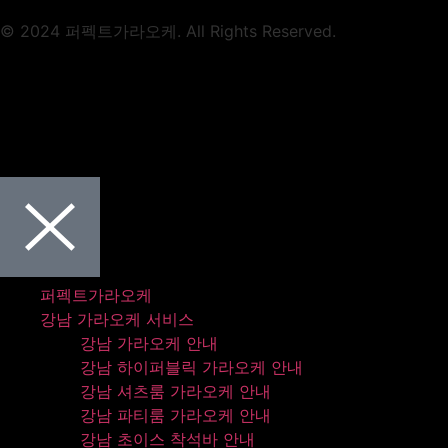
© 2024 퍼펙트가라오케. All Rights Reserved.
퍼펙트가라오케
강남 가라오케 서비스
강남 가라오케 안내
강남 하이퍼블릭 가라오케 안내
강남 셔츠룸 가라오케 안내
강남 파티룸 가라오케 안내
강남 초이스 착석바 안내