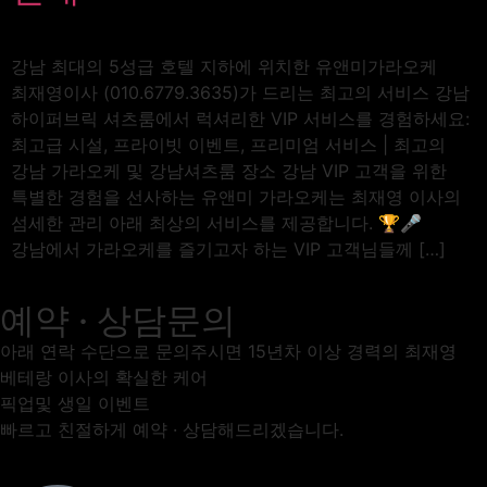
강남 최대의 5성급 호텔 지하에 위치한 유앤미가라오케
최재영이사 (010.6779.3635)가 드리는 최고의 서비스 강남
하이퍼브릭 셔츠룸에서 럭셔리한 VIP 서비스를 경험하세요:
최고급 시설, 프라이빗 이벤트, 프리미엄 서비스 | 최고의
강남 가라오케 및 강남셔츠룸 장소 강남 VIP 고객을 위한
특별한 경험을 선사하는 유앤미 가라오케는 최재영 이사의
섬세한 관리 아래 최상의 서비스를 제공합니다. 🏆🎤
강남에서 가라오케를 즐기고자 하는 VIP 고객님들께 […]
예약 · 상담문의
아래 연락 수단으로 문의주시면 15년차 이상 경력의 최재영
베테랑 이사의 확실한 케어
픽업및 생일 이벤트
빠르고 친절하게 예약 · 상담해드리겠습니다.