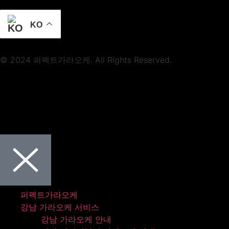
KO
© 2024 퍼펙트가라오케. All Rights Reserved.
퍼펙트가라오케
강남 가라오케 서비스
강남 가라오케 안내