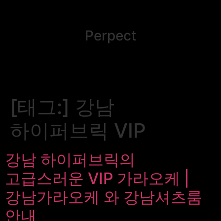
Perpect
[태그:]
강남
하이퍼브릭 VIP
강남 하이퍼브릭의
고급스러운 VIP 가라오케 |
강남가라오케 와 강남셔츠룸
안내