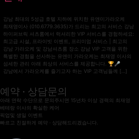
강남 최대의 5성급 호텔 지하에 위치한 유앤미가라오케
최재영이사 (010.6779.3635)가 드리는 최고의 서비스 강남
하이퍼브릭 셔츠룸에서 럭셔리한 VIP 서비스를 경험하세요:
최고급 시설, 프라이빗 이벤트, 프리미엄 서비스 | 최고의
강남 가라오케 및 강남셔츠룸 장소 강남 VIP 고객을 위한
특별한 경험을 선사하는 유앤미 가라오케는 최재영 이사의
섬세한 관리 아래 최상의 서비스를 제공합니다. 🏆🎤
강남에서 가라오케를 즐기고자 하는 VIP 고객님들께 […]
예약 · 상담문의
아래 연락 수단으로 문의주시면 15년차 이상 경력의 최재영
베테랑 이사의 확실한 케어
픽업및 생일 이벤트
빠르고 친절하게 예약 · 상담해드리겠습니다.