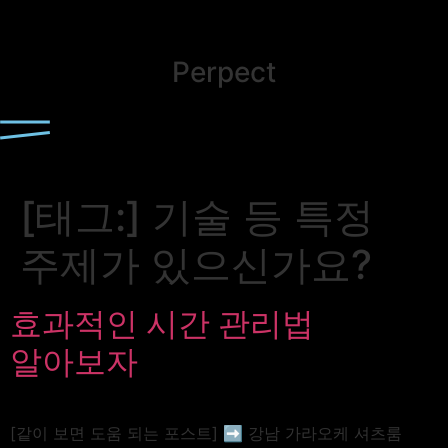
Perpect
[태그:]
기술 등 특정
주제가 있으신가요?
효과적인 시간 관리법
알아보자
[같이 보면 도움 되는 포스트] ➡️ 강남 가라오케 셔츠룸