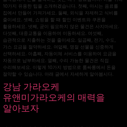
10가지 유용한 팁을 소개하겠습니다. 첫째, 마시는 음료를
집에서 만들어 가져가세요. 둘째, 외식을 자제하고 식비를
줄이세요. 셋째, 쇼핑을 할 때 할인 이벤트와 쿠폰을
활용하세요. 넷째, 굳이 필요하지 않은 물건은 사지마세요.
다섯째, 대중교통을 이용하여 이동하세요. 여섯째,
습관적으로 지출하는 것을 줄이세요. 일곱째, 전기, 수도,
가스 요금을 절약하세요. 여덟째, 명절 선물을 신중하게
선택하세요. 아홉째, 자동이체 서비스를 이용하여 요금을
자동으로 납부하세요. 열째, 수리 가능한 물건은 직접
수리해보세요. 이렇게 10가지 방법으로 룸싸롱에서 돈을
절약할 수 있습니다. 아래 글에서 자세하게 알아봅시다.
강남 가라오케
유앤미가라오케의 매력을
알아보자