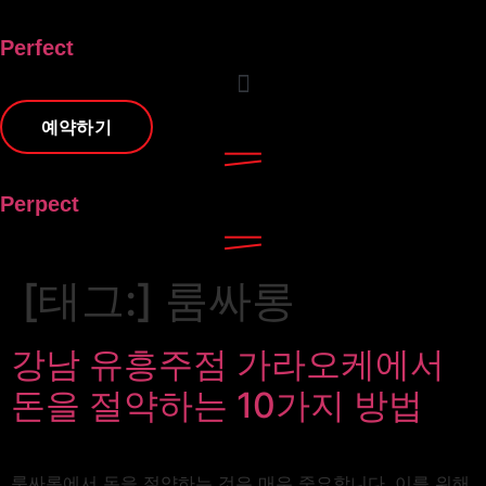
콘텐츠로
건너뛰기
Perfect
예약하기
Perpect
[태그:]
룸싸롱
강남 유흥주점 가라오케에서
돈을 절약하는 10가지 방법
룸싸롱에서 돈을 절약하는 것은 매우 중요합니다. 이를 위해