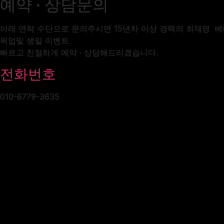
예약 · 상담문의
아래 연락 수단으로 문의주시면 15년차 이상 경력의 최재영 
픽업및 생일 이벤트
빠르고 친절하게 예약 · 상담해드리겠습니다.
전화번호
010-6779-3635