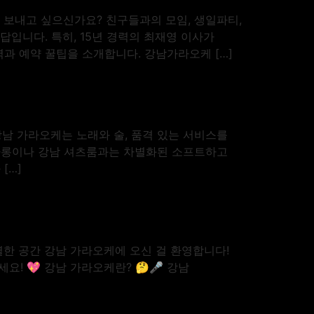
 보내고 싶으신가요? 친구들과의 모임, 생일파티,
입니다. 특히, 15년 경력의 최재영 이사가
과 예약 꿀팁을 소개합니다. 강남가라오케 […]
남 가라오케는 노래와 술, 품격 있는 서비스를
풀싸롱이나 강남 셔츠룸과는 차별화된 소프트하고
[…]
특별한 공간 강남 가라오케에 오신 걸 환영합니다!
! 💖 강남 가라오케란? 🤔🎤 강남