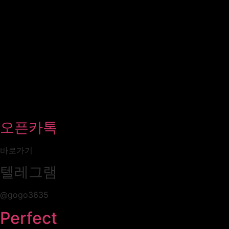
오픈카톡
바로가기
텔레그램
@gogo3635
Perfect