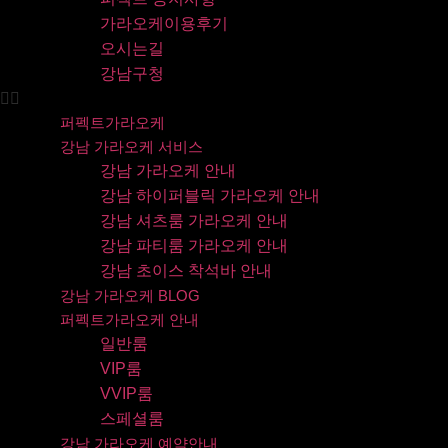
가라오케이용후기
오시는길
강남구청
퍼펙트가라오케
강남 가라오케 서비스
강남 가라오케 안내
강남 하이퍼블릭 가라오케 안내
강남 셔츠룸 가라오케 안내
강남 파티룸 가라오케 안내
강남 초이스 착석바 안내
강남 가라오케 BLOG
퍼펙트가라오케 안내
일반룸
VIP룸
VVIP룸
스페셜룸
강남 가라오케 예약안내