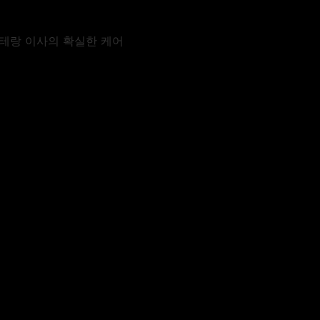
베테랑 이사의 확실한 케어