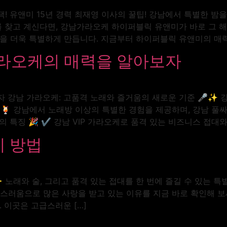
 유앤미 15년 경력 최재영 이사의 꿀팁! 강남에서 특별한 밤을
 찾고 계신다면, 강남가라오케 하이퍼블릭 유앤미가 바로 그 해답
 더욱 특별하게 만듭니다. 지금부터 하이퍼블릭 유앤미의 매력
라오케의 매력을 알아보자
강남 가라오케: 고품격 노래와 즐거움의 새로운 기준 🎤✨ 강
🎶🍹 강남에서 노래방 이상의 특별한 경험을 제공하며, 강남 
특징 🎉 ✔ 강남 VIP 가라오케로 품격 있는 비즈니스 접대와 
지 방법
✨ 노래와 술, 그리고 품격 있는 접대를 한 번에 즐길 수 있는 
급스러움으로 많은 사랑을 받고 있는 이유를 지금 바로 확인해 보세요
 이곳은 고급스러운 […]