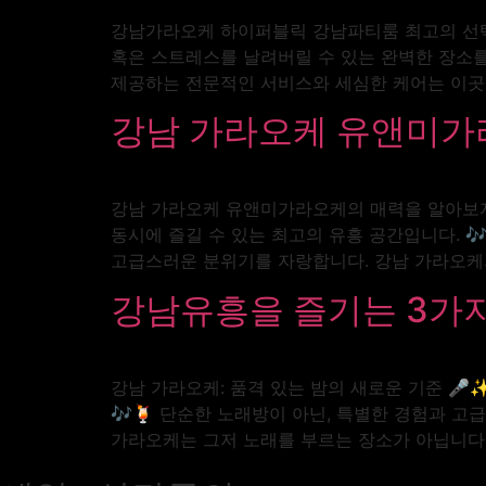
강남가라오케 하이퍼블릭 강남파티룸 최고의 선택!
혹은 스트레스를 날려버릴 수 있는 완벽한 장소를
제공하는 전문적인 서비스와 세심한 케어는 이곳을
강남 가라오케 유앤미가
강남 가라오케 유앤미가라오케의 매력을 알아보자 
동시에 즐길 수 있는 최고의 유흥 공간입니다. 
고급스러운 분위기를 자랑합니다. 강남 가라오케의 
강남유흥을 즐기는 3가
강남 가라오케: 품격 있는 밤의 새로운 기준 🎤
🎶🍹 단순한 노래방이 아닌, 특별한 경험과 고
가라오케는 그저 노래를 부르는 장소가 아닙니다.