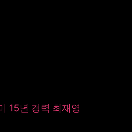
 15년 경력 최재영