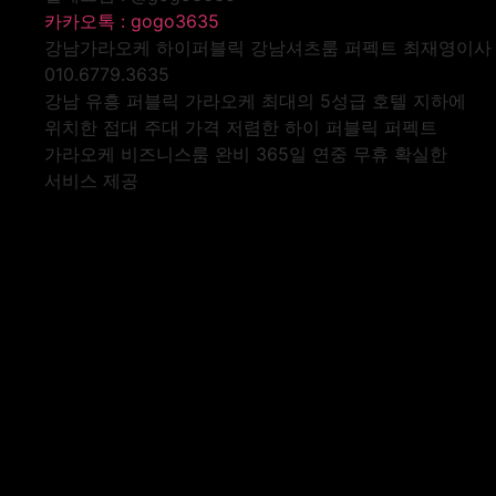
카카오톡 : gogo3635
강남가라오케 하이퍼블릭 강남셔츠룸 퍼펙트 최재영이사
010.6779.3635
강남 유흥 퍼블릭 가라오케 최대의 5성급 호텔 지하에
위치한 접대 주대 가격 저렴한 하이 퍼블릭 퍼펙트
가라오케 비즈니스룸 완비 365일 연중 무휴 확실한
서비스 제공