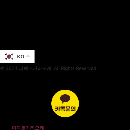
KO
© 2024 퍼펙트가라오케. All Rights Reserved.
퍼펙트가라오케