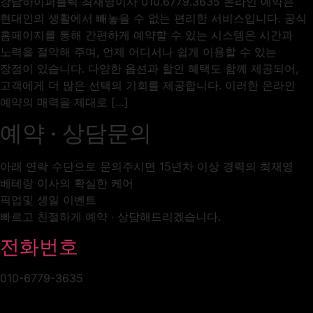
강남하이퍼블릭 최재영이사 010.6779.3635 온라인 예약은
현대인의 생활에서 빼놓을 수 없는 편리한 서비스입니다. 공식
홈페이지를 통해 간편하게 예약할 수 있는 시스템은 시간과
노력을 절약해 주며, 언제 어디서나 쉽게 이용할 수 있는
장점이 있습니다. 다양한 옵션과 할인 혜택도 함께 제공되어,
고객에게 더 많은 선택의 기회를 제공합니다. 이러한 온라인
예약의 매력을 제대로 […]
예약 · 상담문의
아래 연락 수단으로 문의주시면 15년차 이상 경력의 최재영
베테랑 이사의 확실한 케어
픽업및 생일 이벤트
빠르고 친절하게 예약 · 상담해드리겠습니다.
전화번호
010-6779-3635