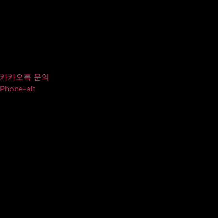
카카오톡 문의
Phone-alt