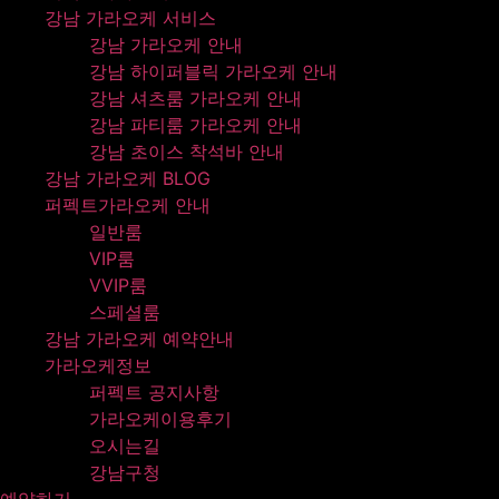
강남 가라오케 서비스
강남 가라오케 안내
강남 하이퍼블릭 가라오케 안내
강남 셔츠룸 가라오케 안내
강남 파티룸 가라오케 안내
강남 초이스 착석바 안내
강남 가라오케 BLOG
퍼펙트가라오케 안내
일반룸
VIP룸
VVIP룸
스페셜룸
강남 가라오케 예약안내
가라오케정보
퍼펙트 공지사항
가라오케이용후기
오시는길
강남구청