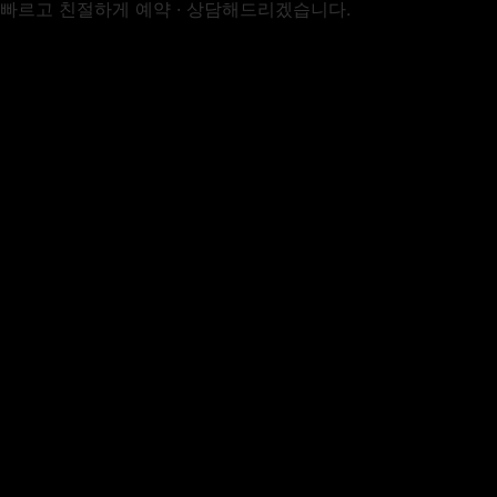
빠르고 친절하게 예약 · 상담해드리겠습니다.