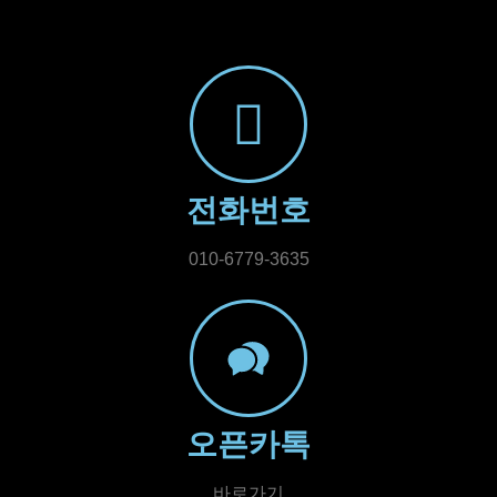
전화번호
010-6779-3635
오픈카톡
바로가기