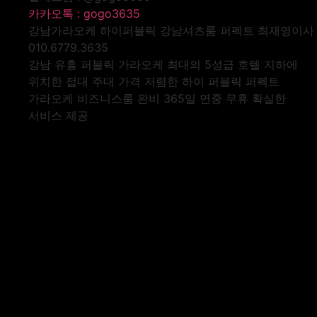
카카오톡 : gogo3635
강남가라오케 하이퍼블릭 강남셔츠룸 퍼펙트 최재영이사
010.6779.3635
강남 유흥 퍼블릭 가라오케 최대의 5성급 호텔 지하에
위치한 접대 주대 가격 저렴한 하이 퍼블릭 퍼펙트
가라오케 비즈니스룸 완비 365일 연중 무휴 확실한
서비스 제공