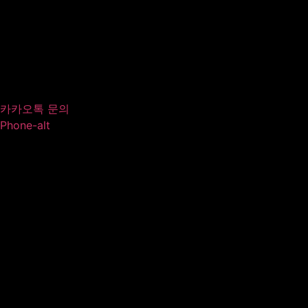
카카오톡 문의
Phone-alt