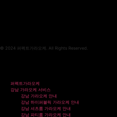
© 2024 퍼펙트가라오케. All Rights Reserved.
퍼펙트가라오케
강남 가라오케 서비스
강남 가라오케 안내
강남 하이퍼블릭 가라오케 안내
강남 셔츠룸 가라오케 안내
강남 파티룸 가라오케 안내