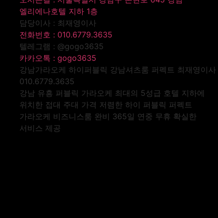
엘리에나호텔 지하 1층
담당이사 : 최재영이사
전화번호 : 010.6779.3635
텔레그램 : @gogo3635
카카오톡 : gogo3635
강남가라오케 하이퍼블릭 강남셔츠룸 퍼펙트 최재영이사
010.6779.3635
강남 유흥 퍼블릭 가라오케 최대의 5성급 호텔 지하에
위치한 접대 주대 가격 저렴한 하이 퍼블릭 퍼펙트
가라오케 비즈니스룸 완비 365일 연중 무휴 확실한
서비스 제공