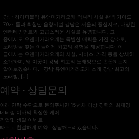
강남 하이퍼블릭 유앤미가라오케 럭셔리 시설 완벽 가이드 |
70개 룸과 최첨단 음향시설 강남은 서울의 중심지로, 다양한
엔터테인먼트와 고급스러운 시설로 유명합니다. 그
중에서도 유앤미가라오케는 특별한 매력을 가진 장소로,
노래방을 찾는 이들에게 최고의 경험을 제공합니다. 이
글에서는 유앤미가라오케의 시설, 서비스, 가격 등을 상세히
소개하며, 왜 이곳이 강남 최고의 노래방으로 손꼽히는지
알아보겠습니다. 강남 유앤미가라오케 소개 강남 최고의
노래방, […]
예약 · 상담문의
아래 연락 수단으로 문의주시면 15년차 이상 경력의 최재영
베테랑 이사의 확실한 케어
픽업및 생일 이벤트
빠르고 친절하게 예약 · 상담해드리겠습니다.