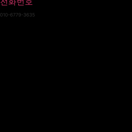
전화번호
010-6779-3635