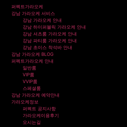
퍼펙트가라오케
강남 가라오케 서비스
강남 가라오케 안내
강남 하이퍼블릭 가라오케 안내
강남 셔츠룸 가라오케 안내
강남 파티룸 가라오케 안내
강남 초이스 착석바 안내
강남 가라오케 BLOG
퍼펙트가라오케 안내
일반룸
VIP룸
VVIP룸
스페셜룸
강남 가라오케 예약안내
가라오케정보
퍼펙트 공지사항
가라오케이용후기
오시는길