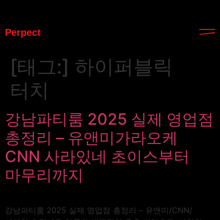
Perpect
[태그:]
하이퍼블릭
터치
강남파티룸 2025 실제 영업점
총정리 – 유앤미가라오케
CNN 사라있네 초이스부터
마무리까지
강남파티룸 2025 실제 영업점 총정리 – 유앤미/CNN/